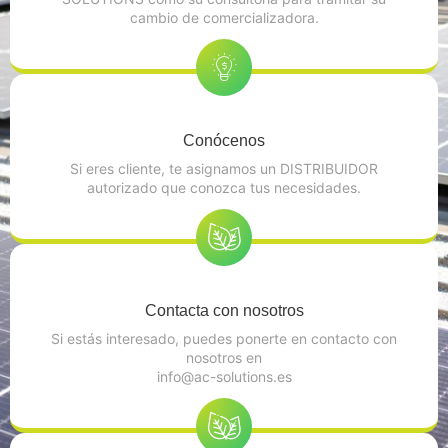
cambio de comercializadora.
Conócenos
Si eres cliente, te asignamos un DISTRIBUIDOR
autorizado que conozca tus necesidades.
Contacta con nosotros
Si estás interesado, puedes ponerte en contacto con
nosotros en
info@ac-solutions.es